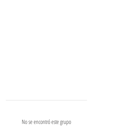
No se encontró este grupo