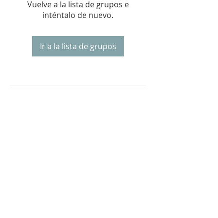
Vuelve a la lista de grupos e
inténtalo de nuevo.
Ir a la lista de grupos