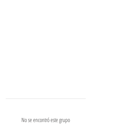
No se encontró este grupo