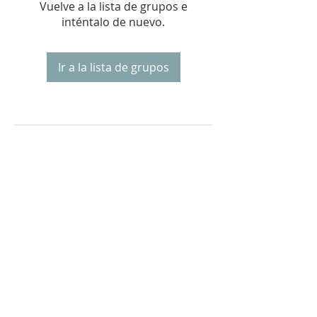
Vuelve a la lista de grupos e
inténtalo de nuevo.
Ir a la lista de grupos