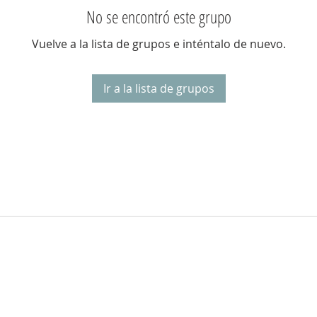
No se encontró este grupo
Vuelve a la lista de grupos e inténtalo de nuevo.
Ir a la lista de grupos